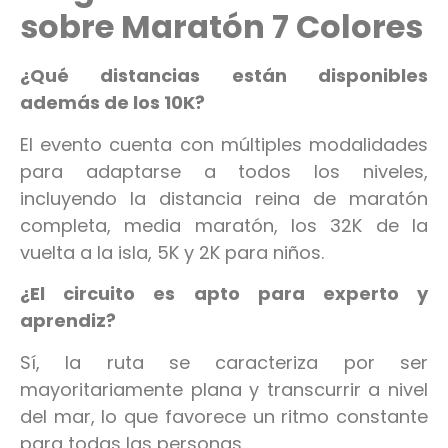
sobre Maratón 7 Colores
¿Qué distancias están disponibles
además de los 10K?
El evento cuenta con múltiples modalidades
para adaptarse a todos los niveles,
incluyendo la distancia reina de maratón
completa, media maratón, los 32K de la
vuelta a la isla, 5K y 2K para niños.
¿El circuito es apto para experto y
aprendiz?
Sí, la ruta se caracteriza por ser
mayoritariamente plana y transcurrir a nivel
del mar, lo que favorece un ritmo constante
para todas las personas.