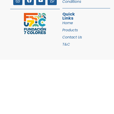
Conditions
Quick
Links
Home
Products
Contact Us
T&C