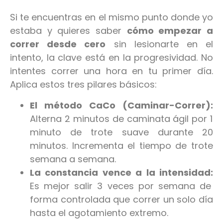
Si te encuentras en el mismo punto donde yo
estaba y quieres saber
cómo empezar a
correr desde cero
sin lesionarte en el
intento, la clave está en la progresividad. No
intentes correr una hora en tu primer día.
Aplica estos tres pilares básicos:
El método CaCo (Caminar-Correr):
Alterna 2 minutos de caminata ágil por 1
minuto de trote suave durante 20
minutos. Incrementa el tiempo de trote
semana a semana.
La constancia vence a la intensidad:
Es mejor salir 3 veces por semana de
forma controlada que correr un solo día
hasta el agotamiento extremo.