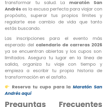
transformar tu salud. La
maratón San
Andrés
es la excusa perfecta para viajar con
propósito, superar tus propios límites y
regalarte ese cambio de vida que tanto
estás buscando.
Las inscripciones para el evento más
esperado del
calendario de carreras 2026
ya se encuentran abiertas y los cupos son
limitados. Asegura tu lugar en la línea de
salida, organiza tu viaje con tiempo y
empieza a escribir tu propia historia de
transformación en el asfalto.
Reserva tu cupo para la
Maratón San
Andrés aquí
Preguntas Frecuentes