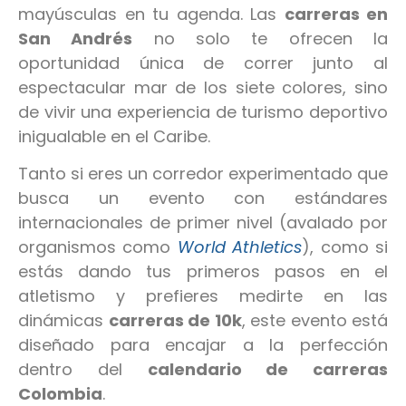
mayúsculas en tu agenda. Las
carreras en
San Andrés
no solo te ofrecen la
oportunidad única de correr junto al
espectacular mar de los siete colores, sino
de vivir una experiencia de turismo deportivo
inigualable en el Caribe.
Tanto si eres un corredor experimentado que
busca un evento con estándares
internacionales de primer nivel (avalado por
organismos como
World Athletics
), como si
estás dando tus primeros pasos en el
atletismo y prefieres medirte en las
dinámicas
carreras de 10k
, este evento está
diseñado para encajar a la perfección
dentro del
calendario de carreras
Colombia
.