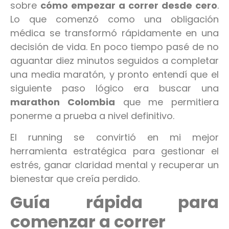
sobre
cómo empezar a correr desde cero
.
Lo que comenzó como una obligación
médica se transformó rápidamente en una
decisión de vida. En poco tiempo pasé de no
aguantar diez minutos seguidos a completar
una media maratón, y pronto entendí que el
siguiente paso lógico era buscar una
marathon Colombia
que me permitiera
ponerme a prueba a nivel definitivo.
El running se convirtió en mi mejor
herramienta estratégica para gestionar el
estrés, ganar claridad mental y recuperar un
bienestar que creía perdido.
Guía rápida para
comenzar a correr