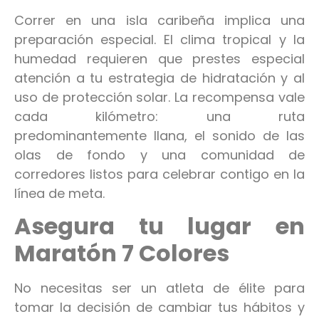
Correr en una isla caribeña implica una
preparación especial. El clima tropical y la
humedad requieren que prestes especial
atención a tu estrategia de hidratación y al
uso de protección solar. La recompensa vale
cada kilómetro: una ruta
predominantemente llana, el sonido de las
olas de fondo y una comunidad de
corredores listos para celebrar contigo en la
línea de meta.
Asegura tu lugar en
Maratón 7 Colores
No necesitas ser un atleta de élite para
tomar la decisión de cambiar tus hábitos y