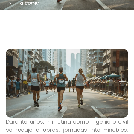
a correr
>
Durante años, mi rutina como ingeniero civil
se redujo a obras, jornadas interminables,