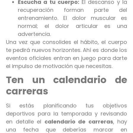
Escucha a tu cuerpo:
El descanso y la
recuperación forman parte del
entrenamiento. El dolor muscular es
normal; el dolor articular es una
advertencia.
Una vez que consolides el hábito, el cuerpo
te pedirá nuevos horizontes. Ahí es donde los
eventos oficiales entran en juego para darte
el impulso de motivación que necesitas.
Ten un calendario de
carreras
Si estás planificando tus objetivos
deportivos para la temporada y revisando
en detalle el
calendario de carreras
, hay
una fecha que deberías marcar en