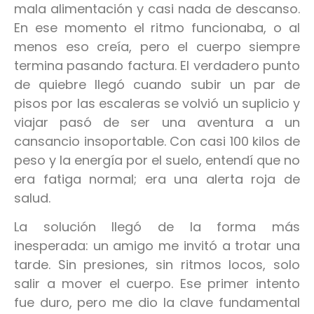
mala alimentación y casi nada de descanso.
En ese momento el ritmo funcionaba, o al
menos eso creía, pero el cuerpo siempre
termina pasando factura. El verdadero punto
de quiebre llegó cuando subir un par de
pisos por las escaleras se volvió un suplicio y
viajar pasó de ser una aventura a un
cansancio insoportable. Con casi 100 kilos de
peso y la energía por el suelo, entendí que no
era fatiga normal; era una alerta roja de
salud.
La solución llegó de la forma más
inesperada: un amigo me invitó a trotar una
tarde. Sin presiones, sin ritmos locos, solo
salir a mover el cuerpo. Ese primer intento
fue duro, pero me dio la clave fundamental