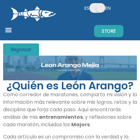
ES
EN
STORE
Regresar
¿Quién es León Arango?
Como corredor de maratones, comparto mi visión y la
información más relevante sobre mis logros, retos y la
disciplina que forja cada paso. Aquí encontrarás
análisis de mis
entrenamientos
, y reflexiones sobre
cada maratón, incluidos los
Majors
.
Cada artículo es un compromiso con la verdad y la