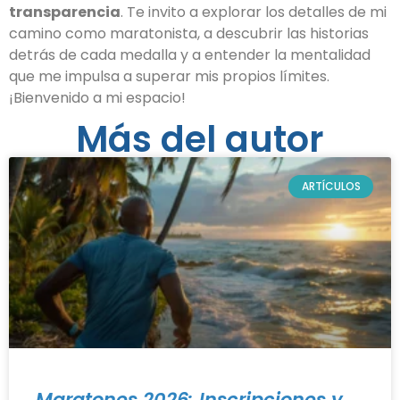
transparencia
. Te invito a explorar los detalles de mi
camino como maratonista, a descubrir las historias
detrás de cada medalla y a entender la mentalidad
que me impulsa a superar mis propios límites.
¡Bienvenido a mi espacio!
Más del autor
ARTÍCULOS
Maratones 2026: Inscripciones y