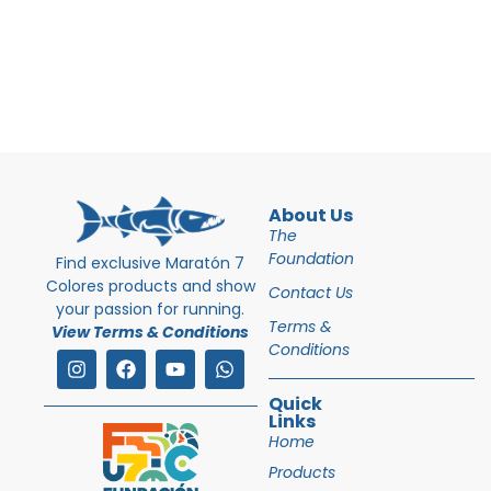
About Us
The
Foundation
Find exclusive Maratón 7
Colores products and show
Contact Us
your passion for running.
Terms &
View Terms & Conditions
Conditions
Quick
Links
Home
Products