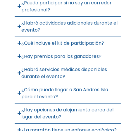
¿Puedo participar si no soy un corredor
profesional?
¿Habrá actividades adicionales durante el
evento?
¿Qué incluye el kit de participación?
¿Hay premios para los ganadores?
¿Habrá servicios médicos disponibles
durante el evento?
¿Cómo puedo llegar a San Andrés Isla
para el evento?
¿Hay opciones de alojamiento cerca del
lugar del evento?
¿La maratón tiene un enfoque ecológico?