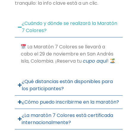
tranquilo: la info clave está a un clic.
¿Cuándo y dónde se realizará la Maratón
7 Colores?
La Maratón 7 Colores se llevará a
cabo el 29 de noviembre en San Andrés
Isla, Colombia. ¡Reserva tu
cupo aquí
!
¿Qué distancias están disponibles para
los participantes?
¿Cómo puedo inscribirme en la maratón?
¿La maratón 7 Colores está certificada
internacionalmente?