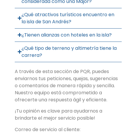
considerada como una Major?
¿Qué atractivos turísticos encuentro en
la isla de San Andrés?
¿Tienen alianzas con hoteles en la isla?
¿Qué tipo de terreno y altimetría tiene la
carrera?
A través de esta sección de PQR, puedes
enviarnos tus peticiones, quejas, sugerencias
o comentarios de manera rápida y sencilla.
Nuestro equipo está comprometido a
ofrecerte una respuesta ágil y eficiente.
¡Tu opinión es clave para ayudarnos a
brindarte el mejor servicio posible!
Correo de servicio al cliente: