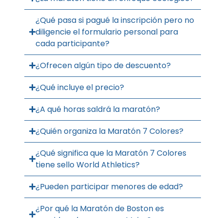
¿Qué pasa si pagué la inscripción pero no
diligencie el formulario personal para
cada participante?
¿Ofrecen algún tipo de descuento?
¿Qué incluye el precio?
¿A qué horas saldrá la maratón?
¿Quién organiza la Maratón 7 Colores?
¿Qué significa que la Maratón 7 Colores
tiene sello World Athletics?
¿Pueden participar menores de edad?
¿Por qué la Maratón de Boston es