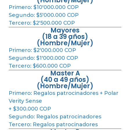
(Hombre/Mujer)
Primero: $10'000.000 COP
Segundo: $5'000.000 COP
Tercero: $2'500.000 COP
Mayores
(18 a 39 años)
(Hombre/Mujer)
Primero: $2'000.000 COP
Segundo: $1'000.000 COP
Tercero: $600.000 COP
Master A
(40 a 49 años)
(Hombre/Mujer)
Primero: Regalos patrocinadores + Polar
Verity Sense
+ $300.000 COP
Segundo: Regalos patrocinadores
Tercero: Regalos patrocinadores