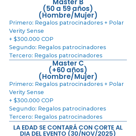
Master B
(50 a 59 años)
(Hombre/Mujer)
Primero: Regalos patrocinadores + Polar
Verity Sense
+ $300.000 COP
Segundo: Regalos patrocinadores
Tercero: Regalos patrocinadores
Master C
(+60 años)
(Hombre/Mujer)
Primero: Regalos patrocinadores + Polar
Verity Sense
+ $300.000 COP
Segundo: Regalos patrocinadores
Tercero: Regalos patrocinadores
LA EDAD SE CONTARÁ CON CORTE AL
DIA DEL EVENTO (30/NOV/2025)