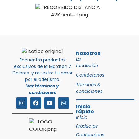
Nosotros
La
Encuentra productos
fundación
exclusivos de la Maratón 7
Colores y muestra tu amor
Contáctanos
por el atletismo.
Términos &
Ver términos y
condiciones
condiciones
Inicio
rápido
Inicio
Productos
Contáctanos