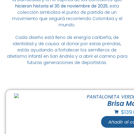
hicieron historia el 30 de noviembre de 2025
, esta
colección simboliza el punto de partida de un
movimiento que seguirá recorriendo Colombia y el
mundo.
Cada diseño está lleno de energía caribeña, de
identidad y de causa: al donar por estas prendas,
estás ayudando a fortalecer los semilleros de
atletismo infantil en San Andrés y a abrir el camino para
futuras generaciones de deportistas.
Brisa M
$
139
Añadir al ca