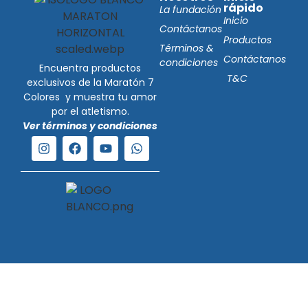
rápido
La fundación
Inicio
Contáctanos
Productos
Términos &
Contáctanos
condiciones
Encuentra productos
T&C
exclusivos de la Maratón 7
Colores y muestra tu amor
por el atletismo.
Ver términos y condiciones