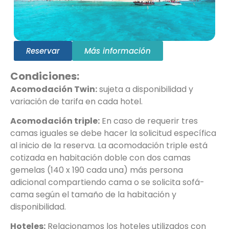
Reservar
Más información
Condiciones:
Acomodación Twin:
sujeta a disponibilidad y
variación de tarifa en cada hotel.
Acomodación triple:
En caso de requerir tres
camas iguales se debe hacer la solicitud específica
al inicio de la reserva. La acomodación triple está
cotizada en habitación doble con dos camas
gemelas (140 x 190 cada una) más persona
adicional compartiendo cama o se solicita sofá-
cama según el tamaño de la habitación y
disponibilidad.
Hoteles:
Relacionamos los hoteles utilizados con