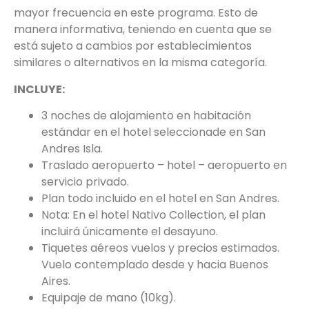
mayor frecuencia en este programa. Esto de
manera informativa, teniendo en cuenta que se
está sujeto a cambios por establecimientos
similares o alternativos en la misma categoría.
INCLUYE:
3 noches de alojamiento en habitación
estándar en el hotel seleccionade en San
Andres Isla.
Traslado aeropuerto – hotel – aeropuerto en
servicio privado.
Plan todo incluido en el hotel en San Andres.
Nota: En el hotel Nativo Collection, el plan
incluirá únicamente el desayuno.
Tiquetes aéreos vuelos y precios estimados.
Vuelo contemplado desde y hacia Buenos
Aires.
Equipaje de mano (10kg).