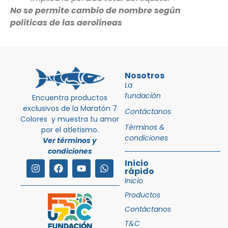
No se permite cambio de nombre según
políticas de las aerolíneas
Nosotros
La
fundación
Encuentra productos
exclusivos de la Maratón 7
Contáctanos
Colores y muestra tu amor
Términos &
por el atletismo.
condiciones
Ver términos y
condiciones
Inicio
rápido
Inicio
Productos
Contáctanos
T&C