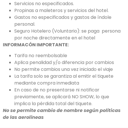
Servicios no especificados.
Propinas a maleteros y servicios del hotel.
Gastos no especificados y gastos de índole
personal.
Seguro Hotelero (Voluntario): se paga persona
por noche directamente en el hotel
INFORMACÓN IMPORTANTE:
Tarifa no reembolsable
Aplica penalidad y/o diferencia por cambios
No permite cambios una vez iniciado el viaje
La tarifa solo se garantiza al emitir el tiquete
mediante compra inmediata
En caso de no presentarse ni notificar
previamente, se aplicará NO SHOW, lo que
implica la pérdida total del tiquete.
No se permite cambio de nombre según políticas
de las aerolíneas