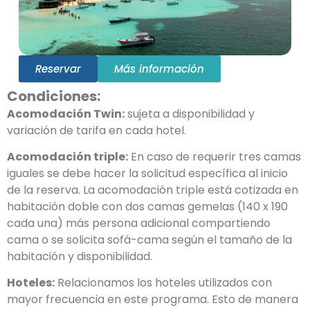
Reservar
Más información
Condiciones:
Acomodación Twin:
sujeta a disponibilidad y
variación de tarifa en cada hotel.
Acomodación triple:
En caso de requerir tres camas
iguales se debe hacer la solicitud específica al inicio
de la reserva. La acomodación triple está cotizada en
habitación doble con dos camas gemelas (140 x 190
cada una) más persona adicional compartiendo
cama o se solicita sofá-cama según el tamaño de la
habitación y disponibilidad.
Hoteles:
Relacionamos los hoteles utilizados con
mayor frecuencia en este programa. Esto de manera