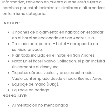
informativa, teniendo en cuenta que se está sujeto a
cambios por establecimientos similares o alternativos
en la misma categoría.
INCLUYE:
3 noches de alojamiento en habitación estándar
en el hotel seleccionade en San Andres Isla.
Traslado aeropuerto – hotel – aeropuerto en
servicio privado.
Plan todo incluido en el hotel en San Andres.
Nota: En el hotel Nativo Collection, el plan incluirá
únicamente el desayuno.
Tiquetes aéreos vuelos y precios estimados.
Vuelo contemplado desde y hacia Buenos Aires.
Equipaje de mano (10kg).
Equipaje en bodega
NO INCLUYE:
Alimentación no mencionada.