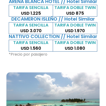
ARENA BLANCA HOTEL // Hotel Similar
TARIFA SENCILLA
TARIFA DOBLE TWIN
USD 1.225
USD 875
DECAMERON ISLEÑO // Hotel Similar
TARIFA SENCILLA
TARIFA DOBLE TWIN
USD 3.070
USD 1.970
NATTIVO COLLECTION // Hotel Similar
TARIFA SENCILLA
TARIFA DOBLE TWIN
USD 1.560
USD 1.080
*Precio por pasajero