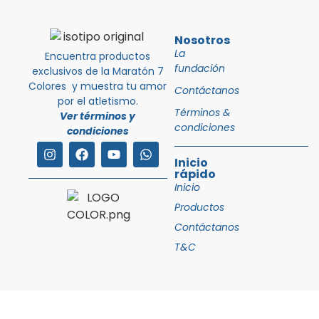
Nosotros
La
Encuentra productos
fundación
exclusivos de la Maratón 7
Colores y muestra tu amor
Contáctanos
por el atletismo.
Términos &
Ver términos y
condiciones
condiciones
Inicio
rápido
Inicio
Productos
Contáctanos
T&C