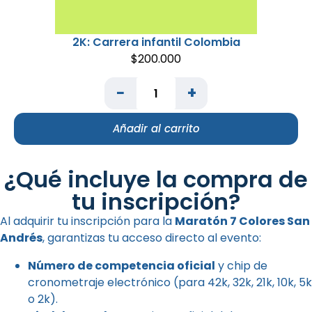
2K: Carrera infantil Colombia
$
200.000
−
+
Añadir al carrito
¿Qué incluye la compra de
tu inscripción?
Al adquirir tu inscripción para la
Maratón 7 Colores San
Andrés
, garantizas tu acceso directo al evento:
Número de competencia oficial
y chip de
cronometraje electrónico (para 42k, 32k, 21k, 10k, 5k
o 2k).