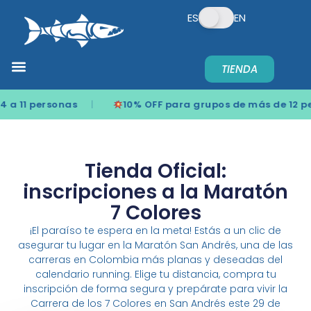
ES
EN
TIENDA
 a 11 personas
10% OFF para grupos de más de 12 pe
Tienda Oficial:
inscripciones a la Maratón
7 Colores
¡El paraíso te espera en la meta! Estás a un clic de
asegurar tu lugar en la Maratón San Andrés, una de las
carreras en Colombia más planas y deseadas del
calendario running. Elige tu distancia, compra tu
inscripción de forma segura y prepárate para vivir la
Carrera de los 7 Colores en San Andrés este 29 de