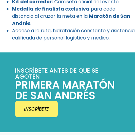
Kit del corredor:
Camiseta oficial del evento.
Medalla de finalista exclusiva
para cada
distancia al cruzar la meta en la
Maratón de San
Andrés
.
Acceso a la ruta, hidratación constante y asistencia
calificada de personal logístico y médico.
INSCRÍBETE ANTES DE QUE SE
AGOTEN
PRIMERA MARATÓN
DE SAN ANDRÉS
INSCRÍBETE