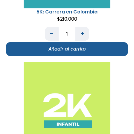
5K: Carrera en Colombia
$
210.000
−
+
Añadir al carrito